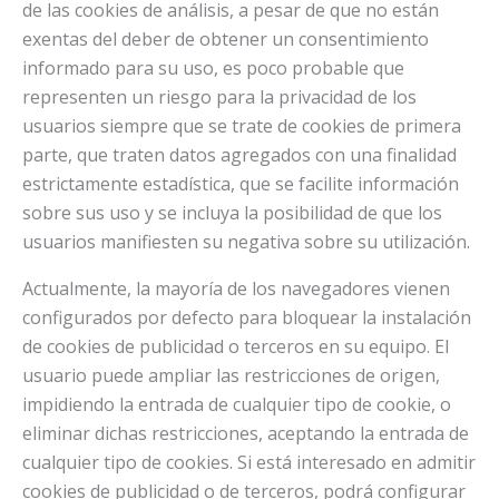
de las cookies de análisis, a pesar de que no están
exentas del deber de obtener un consentimiento
informado para su uso, es poco probable que
representen un riesgo para la privacidad de los
usuarios siempre que se trate de cookies de primera
parte, que traten datos agregados con una finalidad
estrictamente estadística, que se facilite información
sobre sus uso y se incluya la posibilidad de que los
usuarios manifiesten su negativa sobre su utilización.
Actualmente, la mayoría de los navegadores vienen
configurados por defecto para bloquear la instalación
de cookies de publicidad o terceros en su equipo. El
usuario puede ampliar las restricciones de origen,
impidiendo la entrada de cualquier tipo de cookie, o
eliminar dichas restricciones, aceptando la entrada de
cualquier tipo de cookies. Si está interesado en admitir
cookies de publicidad o de terceros, podrá configurar