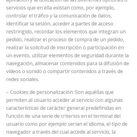
servicios que en ella existan como, por ejemplo,
controlar el tráfico y la comunicación de datos,
identificar la sesión, acceder a partes de acceso
restringido, recordar los elementos que integran un
pedido, realizar el proceso de compra de un pedido,
realizar la solicitud de inscripción o participación en
un evento, utilizar elementos de seguridad durante la
navegación, almacenar contenidos para la difusión de
videos o sonido o compartir contenidos a través de
redes sociales.
– Cookies de personalización: Son aquéllas que
permiten al usuario acceder al servicio con algunas
características de carácter general predefinidas en
función de una serie de criterios en el terminal del
usuario como por ejemplo serian el idioma, el tipo de
navegador a través del cual accede al servicio, la