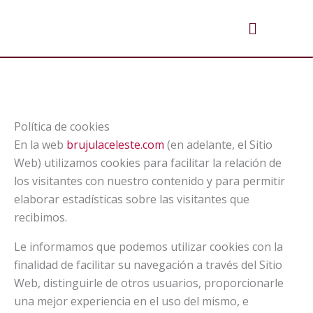
Ir
Menú
al
contenido
Política de cookies
En la web
brujulaceleste.com
(en adelante, el Sitio
Web) utilizamos cookies para facilitar la relación de
los visitantes con nuestro contenido y para permitir
elaborar estadísticas sobre las visitantes que
recibimos.
Le informamos que podemos utilizar cookies con la
finalidad de facilitar su navegación a través del Sitio
Web, distinguirle de otros usuarios, proporcionarle
una mejor experiencia en el uso del mismo, e