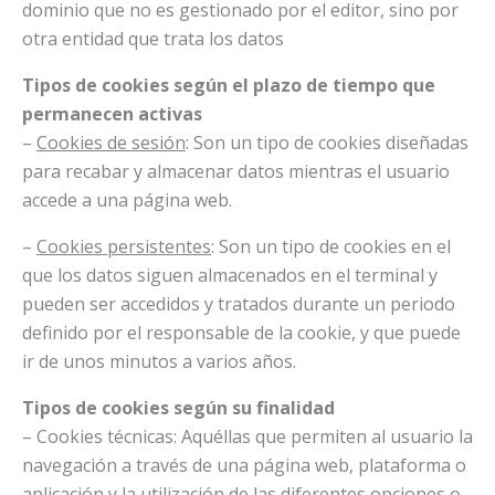
dominio que no es gestionado por el editor, sino por
otra entidad que trata los datos
Tipos de cookies según el plazo de tiempo que
permanecen activas
–
Cookies de sesión
: Son un tipo de cookies diseñadas
para recabar y almacenar datos mientras el usuario
accede a una página web.
–
Cookies persistentes
: Son un tipo de cookies en el
que los datos siguen almacenados en el terminal y
pueden ser accedidos y tratados durante un periodo
definido por el responsable de la cookie, y que puede
ir de unos minutos a varios años.
Tipos de cookies según su finalidad
– Cookies técnicas: Aquéllas que permiten al usuario la
navegación a través de una página web, plataforma o
aplicación y la utilización de las diferentes opciones o