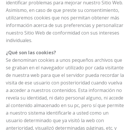
identificar problemas para mejorar nuestro Sitio Web.
Asimismo, en caso de que preste su consentimiento,
utilizaremos cookies que nos permitan obtener más
información acerca de sus preferencias y personalizar
nuestro Sitio Web de conformidad con sus intereses
individuales.
¿Qué son las cookies?
Se denominan cookies a unos pequeños archivos que
se graban en el navegador utilizado por cada visitante
de nuestra web para que el servidor pueda recordar la
visita de ese usuario con posterioridad cuando vuelva
a acceder a nuestros contenidos. Esta información no
revela su identidad, ni dato personal alguno, ni accede
al contenido almacenado en su pc, pero sí que permite
a nuestro sistema identificarle a usted como un
usuario determinado que ya visitó la web con
anterioridad, visualizó determinadas páginas, etc. y