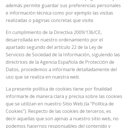
además permite guardar sus preferencias personales
e información técnica como por ejemplo las visitas
realizadas o páginas concretas que visite.
En cumplimiento de la Directiva 2009/136/CE,
desarrollada en nuestro ordenamiento por el
apartado segundo del artículo 22 de la Ley de
Servicios de Sociedad de la Información, siguiendo las
directrices de la Agencia Española de Protección de
Datos, procedemos a informarle detalladamente del
uso que se realiza en nuestra web.
La presente política de cookies tiene por finalidad
informarle de manera clara y precisa sobre las cookies
que se utilizan en nuestro Sitio Web (la “Política de
Cookies”). Respecto de las cookies de terceros, es
decir aquellas que son ajenas a nuestro sitio web, no
podemos hacernos responsables del contenido y