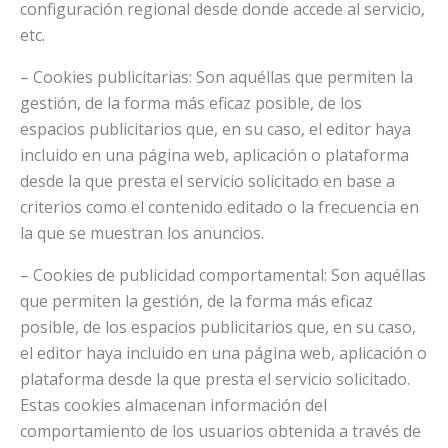
configuración regional desde donde accede al servicio,
etc.
– Cookies publicitarias: Son aquéllas que permiten la
gestión, de la forma más eficaz posible, de los
espacios publicitarios que, en su caso, el editor haya
incluido en una página web, aplicación o plataforma
desde la que presta el servicio solicitado en base a
criterios como el contenido editado o la frecuencia en
la que se muestran los anuncios.
– Cookies de publicidad comportamental: Son aquéllas
que permiten la gestión, de la forma más eficaz
posible, de los espacios publicitarios que, en su caso,
el editor haya incluido en una página web, aplicación o
plataforma desde la que presta el servicio solicitado.
Estas cookies almacenan información del
comportamiento de los usuarios obtenida a través de