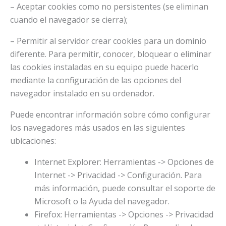
– Aceptar cookies como no persistentes (se eliminan
cuando el navegador se cierra);
– Permitir al servidor crear cookies para un dominio
diferente. Para permitir, conocer, bloquear o eliminar
las cookies instaladas en su equipo puede hacerlo
mediante la configuración de las opciones del
navegador instalado en su ordenador.
Puede encontrar información sobre cómo configurar
los navegadores más usados en las siguientes
ubicaciones:
Internet Explorer: Herramientas -> Opciones de
Internet -> Privacidad -> Configuración. Para
más información, puede consultar el soporte de
Microsoft o la Ayuda del navegador.
Firefox: Herramientas -> Opciones -> Privacidad