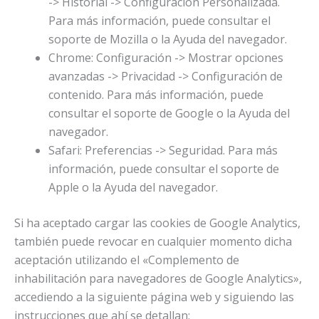
-> Historial -> Configuración Personalizada.
Para más información, puede consultar el
soporte de Mozilla o la Ayuda del navegador.
Chrome: Configuración -> Mostrar opciones
avanzadas -> Privacidad -> Configuración de
contenido. Para más información, puede
consultar el soporte de Google o la Ayuda del
navegador.
Safari: Preferencias -> Seguridad. Para más
información, puede consultar el soporte de
Apple o la Ayuda del navegador.
Si ha aceptado cargar las cookies de Google Analytics,
también puede revocar en cualquier momento dicha
aceptación utilizando el «Complemento de
inhabilitación para navegadores de Google Analytics»,
accediendo a la siguiente página web y siguiendo las
instrucciones que ahí se detallan: