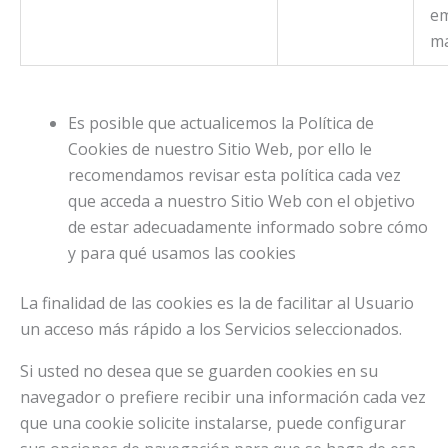
em
ma
Es posible que actualicemos la Política de
Cookies de nuestro Sitio Web, por ello le
recomendamos revisar esta política cada vez
que acceda a nuestro Sitio Web con el objetivo
de estar adecuadamente informado sobre cómo
y para qué usamos las cookies
La finalidad de las cookies es la de facilitar al Usuario
un acceso más rápido a los Servicios seleccionados.
Si usted no desea que se guarden cookies en su
navegador o prefiere recibir una información cada vez
que una cookie solicite instalarse, puede configurar