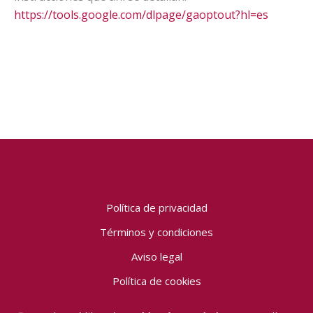
https://tools.google.com/dlpage/gaoptout?hl=es
Política de privacidad
Términos y condiciones
Aviso legal
Política de cookies