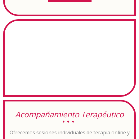
Acompañamiento Terapéutico
Ofrecemos sesiones individuales de terapia online y