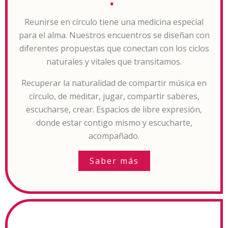
Reunirse en círculo tiene una medicina especial
para el alma. Nuestros encuentros se diseñan con
diferentes propuestas que conectan con los ciclos
naturales y vitales que transitamos.
Recuperar la naturalidad de compartir música en
círculo, de meditar, jugar, compartir saberes,
escucharse, crear. Espacios de libre expresión,
donde estar contigo mismo y escucharte,
acompañado.
Saber más