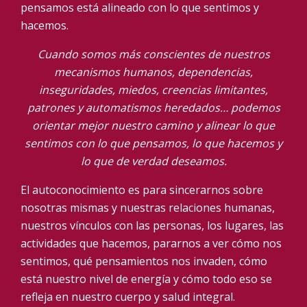
pensamos está alineado con lo que sentimos y
hacemos.
Cuando somos más conscientes de nuestros
mecanismos humanos, dependencias,
inseguridades, miedos, creencias limitantes,
patrones y automatismos heredados… podemos
orientar mejor nuestro camino y alinear lo que
sentimos con lo que pensamos, lo que hacemos y
lo que de verdad deseamos.
El autoconocimiento es para sincerarnos sobre
nosotras mismas y nuestras relaciones humanas,
nuestros vínculos con las personas, los lugares, las
actividades que hacemos, pararnos a ver cómo nos
sentimos, qué pensamientos nos invaden, cómo
está nuestro nivel de energía y cómo todo eso se
refleja en nuestro cuerpo y salud integral.