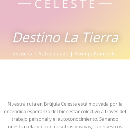
Destino La Tierra
Escucha | Autocuidado | Acompañamiento
Nuestra ruta en Brújula Celeste está motivada por la
encendida esperanza del bienestar colectivo a través del
trabajo personal y el autoconocimiento. Sanando
nuestra relación con nosotras mismas, con nuestros