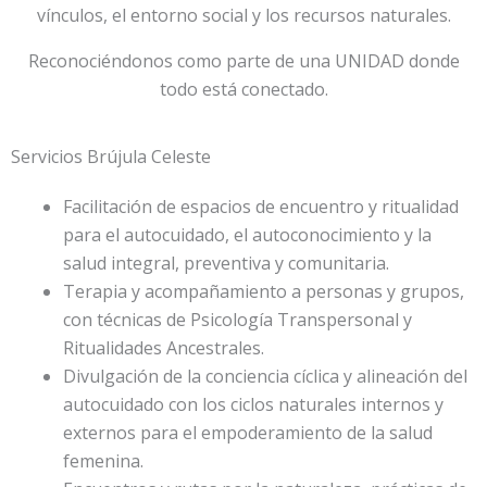
vínculos, el entorno social y los recursos naturales.
Reconociéndonos como parte de una UNIDAD donde
todo está conectado.
Servicios Brújula Celeste
Facilitación de espacios de encuentro y ritualidad
para el autocuidado, el autoconocimiento y la
salud integral, preventiva y comunitaria.
Terapia y acompañamiento a personas y grupos,
con técnicas de Psicología Transpersonal y
Ritualidades Ancestrales.
Divulgación de la conciencia cíclica y alineación del
autocuidado con los ciclos naturales internos y
externos para el empoderamiento de la salud
femenina.