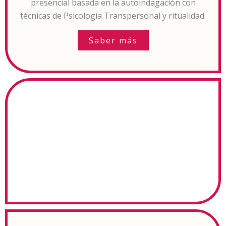
presencial basada en la autoindagación con
técnicas de Psicología Transpersonal y ritualidad.
Saber más