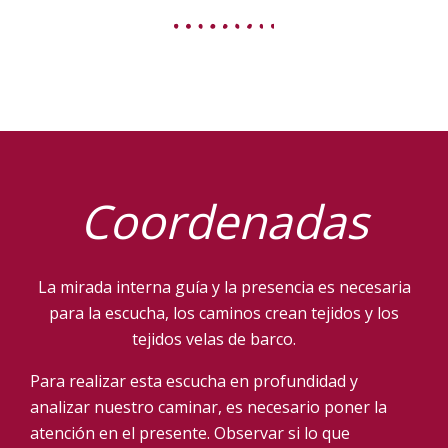
Coordenadas
La mirada interna guía y la presencia es necesaria
para la escucha, los caminos crean tejidos y los
tejidos velas de barco.
Para realizar esta escucha en profundidad y
analizar nuestro caminar, es necesario poner la
atención en el presente. O
bservar si lo que