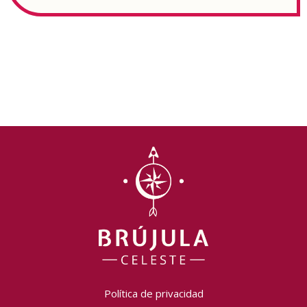
Política de privacidad