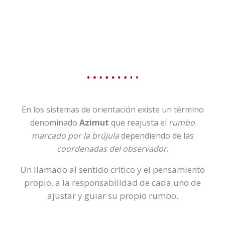
En los sistemas de orientación existe un término
denominado
Azimut
que reajusta el
rumbo
marcado por la brújula
dependiendo de las
coordenadas del observador
.
Un llamado al sentido crítico y el pensamiento
propio, a la responsabilidad de cada uno de
ajustar y guiar su propio rumbo.