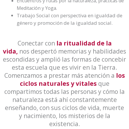
Encuentros y rutas por la naturaleza, prácticas de
Meditación y Yoga.
Trabajo Social con perspectiva en igualdad de
género y promoción de la igualdad social.
Conectar con
la ritualidad de la
vida,
nos
despertó memorias y habilidades
escondidas y amplió las formas de concebir
esta escuela que es vivir en la Tierra.
Comenzamos a prestar más atención a
los
ciclos naturales y vitales
que
compartimos todas las personas y cómo la
naturaleza está ahí constantemente
enseñando, con sus ciclos de vida, muerte
y nacimiento, los misterios de la
existencia.