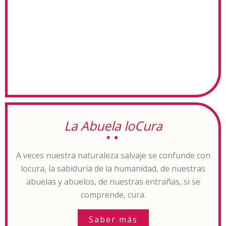
La Abuela loCura
A veces nuestra naturaleza salvaje se confunde con
locura, la sabiduría de la humanidad, de nuestras
abuelas y abuelos, de nuestras entrañas, si se
comprende, cura.
Saber más