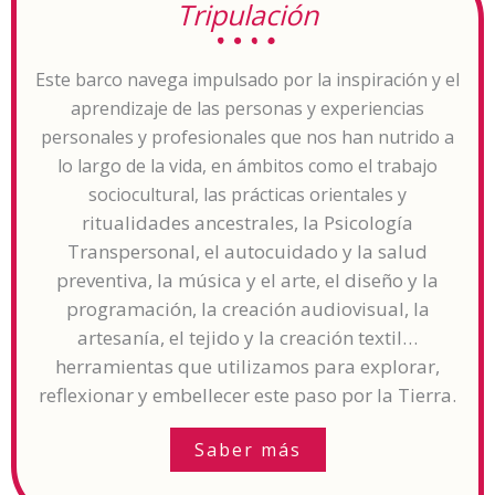
Tripulación
Este barco navega impulsado por la inspiración y el
aprendizaje de las personas y experiencias
personales y profesionales que nos han nutrido a
lo largo de la vida, en ámbitos como el trabajo
sociocultural, las prácticas orientales y
ritualidades ancestrales,
la Psicología
Transpersonal,
el autocuidado y la salud
preventiva,
la música y el arte, el diseño y la
programación, la creación audiovisual, la
artesanía, el tejido y la creación textil…
herramientas que utilizamos para explorar,
reflexionar y embellecer este paso por la Tierra.
Saber más